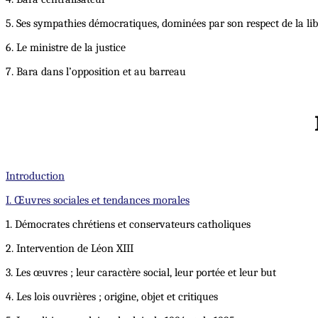
5. Ses sympathies démocratiques, dominées par son respect de la lib
6. Le ministre de la justice
7. Bara dans l’opposition et au barreau
Introduction
I. Œuvres sociales et tendances morales
1. Démocrates chrétiens et conservateurs catholiques
2. Intervention de Léon XIII
3. Les œuvres ; leur caractère social, leur portée et leur but
4. Les lois ouvrières ; origine, objet et critiques