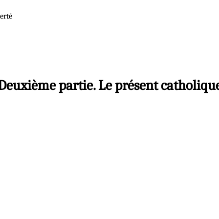
erté
Deuxième partie. Le présent catholiqu