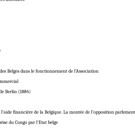
e
 des Belges dans le fonctionnement de l’Association
commercial
de Berlin (1884)
 à l’aide financière de la Belgique. La montée de l’opposition parlemen
rise du Congo par l’Etat belge