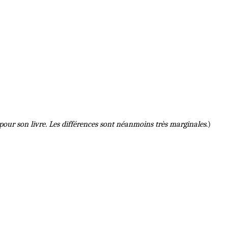
our son livre. Les différences sont néanmoins très marginales
.)