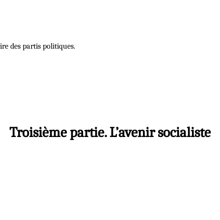
e des partis politiques.
Troisième partie. L’avenir socialiste