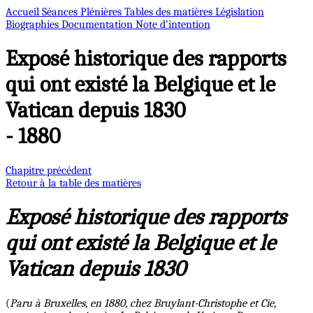
Accueil
Séances Plénières
Tables des matières
Législation
Biographies
Documentation
Note d’intention
Exposé historique des rapports
qui ont existé la Belgique et le
Vatican depuis 1830
- 1880
Chapitre précédent
Retour à la table des matières
Exposé historique des rapports
qui ont existé la Belgique et le
Vatican depuis 1830
(
Paru à Bruxelles, en 1880, chez Bruylant-Christophe et Cie,