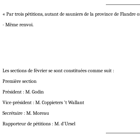
« Par trois pétitions, autant de sauniers de la province de Flandre 
- Même renvoi.
Les sections de février se sont constituées comme suit :
Première section
Président : M. Godin
Vice-président : M. Coppieters ’t Wallant
Secrétaire : M. Moreau
Rapporteur de pétitions : M. d’Ursel