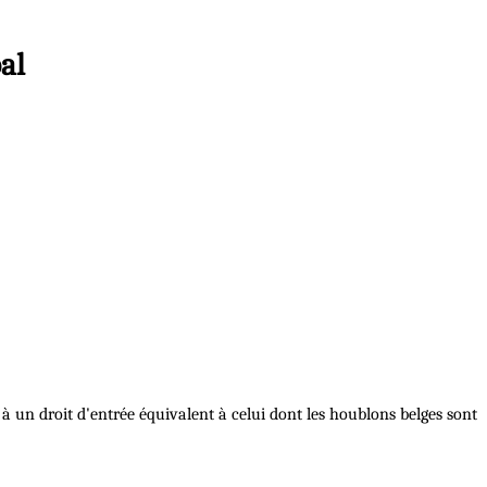
al
à un droit d'entrée équivalent à celui dont les houblons belges sont