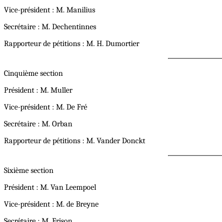
Vice-président : M. Manilius
Secrétaire : M. Dechentinnes
Rapporteur de pétitions : M. H. Dumortier
Cinquième section
Président : M. Muller
Vice-président : M. De Fré
Secrétaire : M. Orban
Rapporteur de pétitions : M. Vander Donckt
Sixième section
Président : M. Van Leempoel
Vice-président : M. de Breyne
Secrétaire : M. Frison