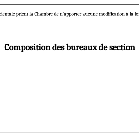
orientale prient la Chambre de n'apporter aucune modification à la loi
Composition des bureaux de section