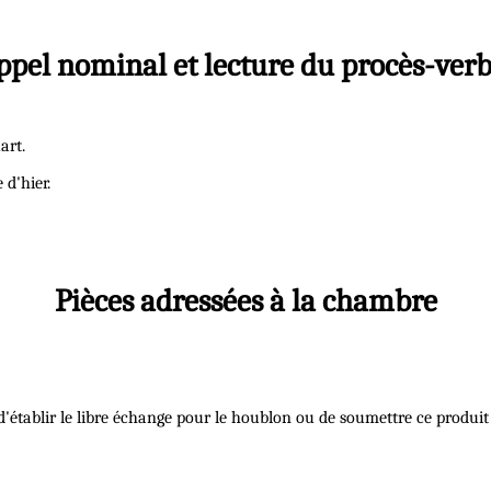
ppel nominal et lecture du procès-verb
art.
 d'hier.
Pièces adressées à la chambre
'établir le libre échange pour le houblon ou de soumettre ce produit 