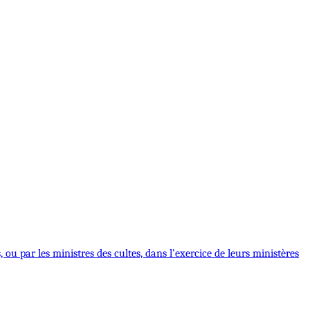
, ou par les ministres des cultes, dans l’exercice de leurs ministères