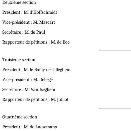
Deuxième section
Président : M. d’Hoffschmidt
Vice-président : M. Mascart
Secrétaire : M. de Paul
Rapporteur de pétitions : M. de Boe
Troisième section
Président : M. le Bailly de Tilleghem
Vice-président : M. Deliége
Secrétaire : M. Van Iseghem
Rapporteur de pétitions : M. Julliot
Quatrième section
Président : M. de Luesemans