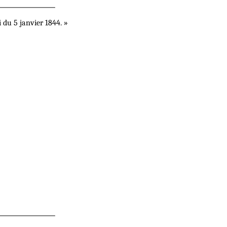
 du 5 janvier 1844. »