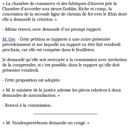
« La chambre de commerce et des fabriques d'Anvers prie la
Chambre d'accorder aux sieurs Goddin, Riche et comp., la
concession de la seconde ligne de chemin de fer vers le Rhin dont
elle a demandé la création. »
- Même renvoi, avec demande d'un prompt rapport.
M. Osy
. - Cette pétition se rapporte à une autre présentée
précédemment et sur laquelle un rapport va être fait vendredi
prochain, car elle est comprise dans le feuilleton.
Je demandé qu'elle soit renvoyée à la commission avec invitation
de la comprendre, si c'est possible, dans le rapport qu'elle doit
présenter vendredi.
- Cette proposition est adoptée.
« M. le ministre de la justice adresse les pièces relatives à deux
demandes de naturalisation. »
- Renvoi à la commission.
« M. Vandenpeereboom demande un congé. »