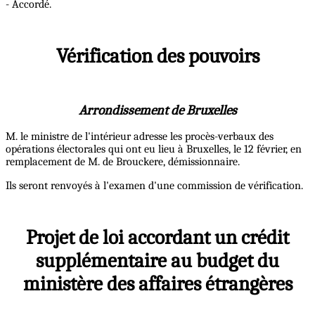
- Accordé.
Vérification des pouvoirs
Arrondissement de Bruxelles
M. le ministre de l'intérieur adresse les procès-verbaux des
opérations électorales qui ont eu lieu à Bruxelles, le 12 février, en
remplacement de M. de Brouckere, démissionnaire.
Ils seront renvoyés à l'examen d'une commission de vérification.
Projet de loi accordant un crédit
supplémentaire au budget du
ministère des affaires étrangères