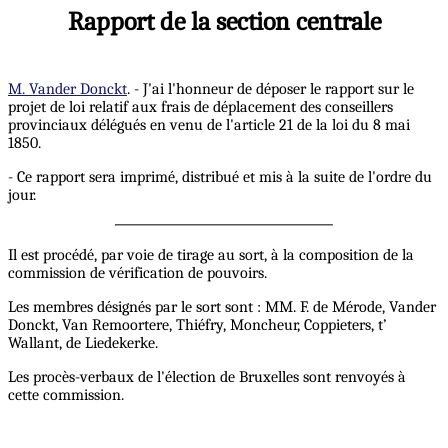
Rapport de la section centrale
M. Vander Donckt
. - J'ai l'honneur de déposer le rapport sur le
projet de loi relatif aux frais de déplacement des conseillers
provinciaux délégués en venu de l'article 21 de la loi du 8 mai
1850.
- Ce rapport sera imprimé, distribué et mis à la suite de l'ordre du
jour.
Il est procédé, par voie de tirage au sort, à la composition de la
commission de vérification de pouvoirs.
Les membres désignés par le sort sont : MM. F. de Mérode, Vander
Donckt, Van Remoortere, Thiéfry, Moncheur, Coppieters, t’
Wallant, de Liedekerke.
Les procès-verbaux de l'élection de Bruxelles sont renvoyés à
cette commission.