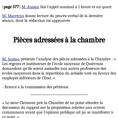
(
page 577
)
M. Ansiau
fait l'appel nominal à 1 heure et un quart.
M. Maertens
donne lecture du procès-verbal de la dernière
séance, dont la rédaction est approuvée.
Pièces adressées à la chambre
M. Ansiau
présente l'analyse des pièces adressées à la Chambre : «
Les régents et instituteurs de l'école moyenne de Quiévrain
demandent qu'ils soient assimilés aux autres professeurs des
écoles moyenues dans la répartition du subside voté en faveur des
employés inférieurs de l'Etat. »
- Renvoi à la commission des pétitions.
« Le sieur Clermont prie la Chambre de ne point aborder la
discussion du rapport sur la proposition relative aux octrois
communaux avant que l'opinion publique ait pu se manifester à
ce sujet. »