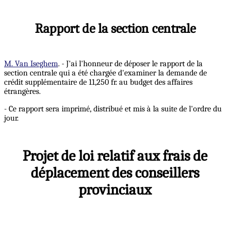
Rapport de la section centrale
M. Van Iseghem
. - J'ai l'honneur de déposer le rapport de la
section centrale qui a été chargée d'examiner la demande de
crédit supplémentaire de 11,250 fr. au budget des affaires
étrangères.
- Ce rapport sera imprimé, distribué et mis à la suite de l'ordre du
jour.
Projet de loi relatif aux frais de
déplacement des conseillers
provinciaux