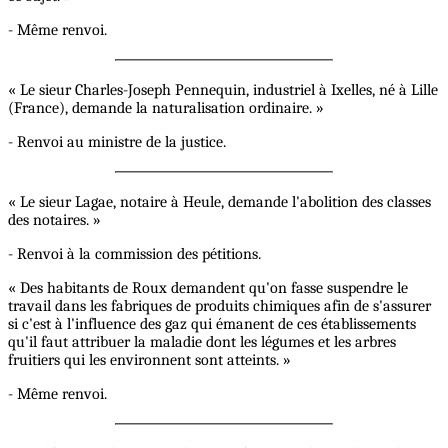
- Même renvoi.
« Le sieur Charles-Joseph Pennequin, industriel à Ixelles, né à Lille
(France), demande la naturalisation ordinaire. »
- Renvoi au ministre de la justice.
« Le sieur Lagae, notaire à Heule, demande l'abolition des classes
des notaires. »
- Renvoi à la commission des pétitions.
« Des habitants de Roux demandent qu'on fasse suspendre le
travail dans les fabriques de produits chimiques afin de s'assurer
si c'est à l'influence des gaz qui émanent de ces établissements
qu'il faut attribuer la maladie dont les légumes et les arbres
fruitiers qui les environnent sont atteints. »
- Même renvoi.