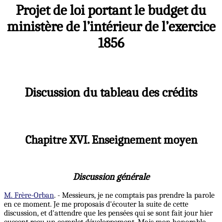
Projet de loi portant le budget du
ministère de l’intérieur de l’exercice
1856
Discussion du tableau des crédits
Chapitre XVI. Enseignement moyen
Discussion générale
M. Frère-Orban
. - Messieurs, je ne comptais pas prendre la parole
en ce moment. Je me proposais d'écouter la suite de cette
discussion, et d'attendre que les pensées qui se sont fait jour hier