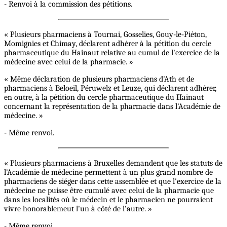
- Renvoi à la commission des pétitions.
« Plusieurs pharmaciens à Tournai, Gosselies, Gouy-le-Piéton,
Momignies et Chimay, déclarent adhérer à la pétition du cercle
pharmaceutique du Hainaut relative au cumul de l'exercice de la
médecine avec celui de la pharmacie. »
« Même déclaration de plusieurs pharmaciens d'Ath et de
pharmaciens à Beloeil, Péruwelz et Leuze, qui déclarent adhérer,
en outre, à la pétition du cercle pharmaceutique du Hainaut
concernant la représentation de la pharmacie dans l'Académie de
médecine. »
- Même renvoi.
« Plusieurs pharmaciens à Bruxelles demandent que les statuts de
l'Académie de médecine permettent à un plus grand nombre de
pharmaciens de siéger dans cette assemblée et que l'exercice de la
médecine ne puisse être cumulé avec celui de la pharmacie que
dans les localités où le médecin et le pharmacien ne pourraient
vivre honorablemeut l'un à côté de l'autre. »
- Même renvoi.