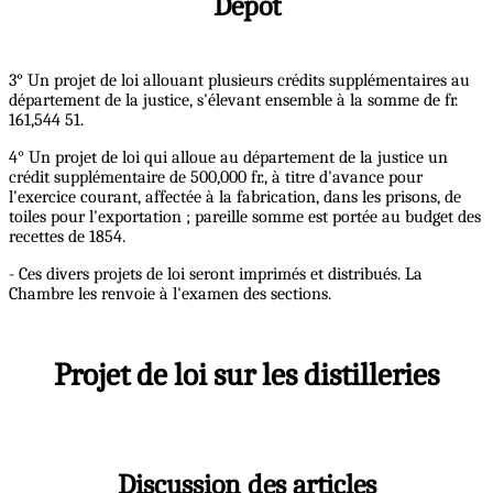
Dépôt
3° Un projet de loi allouant plusieurs crédits supplémentaires au
département de la justice, s'élevant ensemble à la somme de fr.
161,544 51.
4° Un projet de loi qui alloue au département de la justice un
crédit supplémentaire de 500,000 fr., à titre d'avance pour
l'exercice courant, affectée à la fabrication, dans les prisons, de
toiles pour l'exportation ; pareille somme est portée au budget des
recettes de 1854.
- Ces divers projets de loi seront imprimés et distribués. La
Chambre les renvoie à l'examen des sections.
Projet de loi sur les distilleries
Discussion des articles