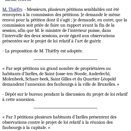
M. Thiéfry
. - Messieurs, plusieurs pétitions semblables ont été
renvoyées à la commission des pétitions. Je demande le même
renvoi pour la pétition dont il s'agit ; je demande, en outre, que la
commission soit priée de faire un rapport avant la fin de la
session, afin que M. le ministre de l'intérieur puisse, dans
l'intervalle des deux sessions, avoir égard aux observations
présentées sur le projet de loi relatif à l'art de guérir.
- La proposition de M. Thiéfry est adoptée.
« Par sept pétitions un grand nombre de propriétaires ou
habitants d'Ixelles, de Saint-Josse-ten-Noode, Anderlechl,
Molenbeek, Schaer-beek, Saint Gilles et du Quartier-Léopold
demandent l'annexion des faubourgs à la ville de Bruxelles. »
- Dépôt sur le bureau pendant la discussion du projet de loi relatif
à cette annexion.
« Par 3 pétitions plusieurs habitants d'Ixelles présentent des
observations contre le projet de loi relatif à la réunion des
faubourgs à la capitale. »