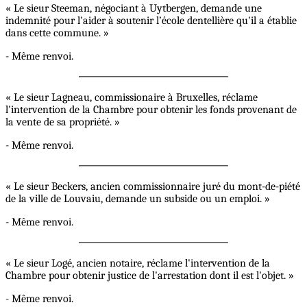
« Le sieur Steeman, négociant à Uytbergen, demande une
indemnité pour l'aider à soutenir l’école dentellière qu'il a établie
dans cette commune. »
- Même renvoi.
« Le sieur Lagneau, commissionaire à Bruxelles, réclame
l'intervention de la Chambre pour obtenir les fonds provenant de
la vente de sa propriété. »
- Même renvoi.
« Le sieur Beckers, ancien commissionnaire juré du mont-de-piété
de la ville de Louvaiu, demande un subside ou un emploi. »
- Même renvoi.
« Le sieur Logé, ancien notaire, réclame l'intervention de la
Chambre pour obtenir justice de l'arrestation dont il est l'objet. »
- Même renvoi.