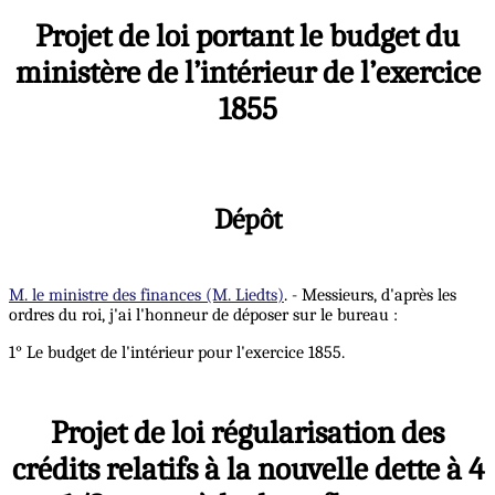
Projet de loi portant le budget du
ministère de l’intérieur de l’exercice
1855
Dépôt
M. le ministre des finances (M. Liedts)
. - Messieurs, d'après les
ordres du roi, j'ai l'honneur de déposer sur le bureau :
1° Le budget de l'intérieur pour l'exercice 1855.
Projet de loi régularisation des
crédits relatifs à la nouvelle dette à 4