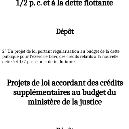
1/2 p. c. et à la dette flottante
Dépôt
2° Un projet de loi portant régularisation au budget de la dette
publique pour l'exercice 1854, des crédits relatifs à la nouvelle
dette à 4 1/2 p. c. et à la dette flottante.
Projets de loi accordant des crédits
supplémentaires au budget du
ministère de la justice