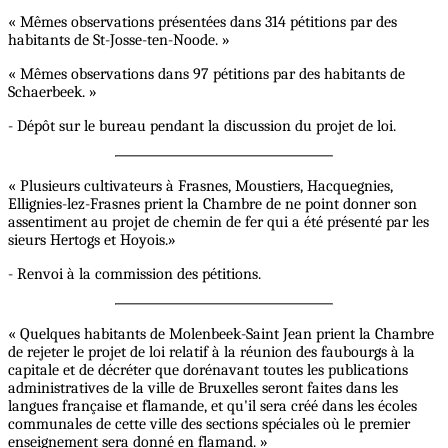
« Mêmes observations présentées dans 314 pétitions par des
habitants de St-Josse-ten-Noode. »
« Mêmes observations dans 97 pétitions par des habitants de
Schaerbeek. »
- Dépôt sur le bureau pendant la discussion du projet de loi.
« Plusieurs cultivateurs à Frasnes, Moustiers, Hacquegnies,
Ellignies-lez-Frasnes prient la Chambre de ne point donner son
assentiment au projet de chemin de fer qui a été présenté par les
sieurs Hertogs et Hoyois.»
- Renvoi à la commission des pétitions.
« Quelques habitants de Molenbeek-Saint Jean prient la Chambre
de rejeter le projet de loi relatif à la réunion des faubourgs à la
capitale et de décréter que dorénavant toutes les publications
administratives de la ville de Bruxelles seront faites dans les
langues française et flamande, et qu'il sera créé dans les écoles
communales de cette ville des sections spéciales où le premier
enseignement sera donné en flamand. »