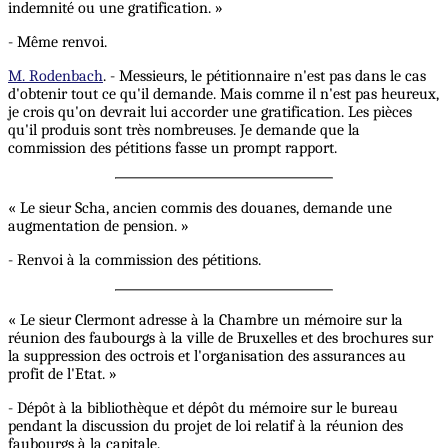
indemnité ou une gratification. »
- Même renvoi.
M. Rodenbach
. - Messieurs, le pétitionnaire n'est pas dans le cas
d'obtenir tout ce qu'il demande. Mais comme il n'est pas heureux,
je crois qu'on devrait lui accorder une gratification. Les pièces
qu'il produis sont très nombreuses. Je demande que la
commission des pétitions fasse un prompt rapport.
« Le sieur Scha, ancien commis des douanes, demande une
augmentation de pension. »
- Renvoi à la commission des pétitions.
« Le sieur Clermont adresse à la Chambre un mémoire sur la
réunion des faubourgs à la ville de Bruxelles et des brochures sur
la suppression des octrois et l'organisation des assurances au
profit de l'Etat. »
- Dépôt à la bibliothèque et dépôt du mémoire sur le bureau
pendant la discussion du projet de loi relatif à la réunion des
faubourgs à la capitale.