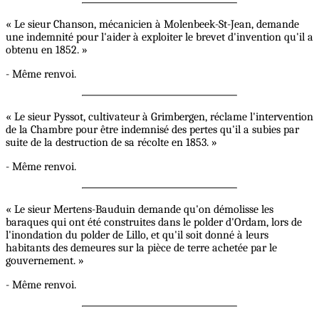
« Le sieur Chanson, mécanicien à Molenbeek-St-Jean, demande
une indemnité pour l'aider à exploiter le brevet d'invention qu'il a
obtenu en 1852. »
- Même renvoi.
« Le sieur Pyssot, cultivateur à Grimbergen, réclame l'intervention
de la Chambre pour être indemnisé des pertes qu'il a subies par
suite de la destruction de sa récolte en 1853. »
- Même renvoi.
« Le sieur Mertens-Bauduin demande qu'on démolisse les
baraques qui ont été construites dans le polder d'Ordam, lors de
l'inondation du polder de Lillo, et qu'il soit donné à leurs
habitants des demeures sur la pièce de terre achetée par le
gouvernement. »
- Même renvoi.