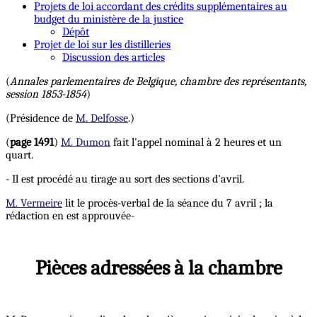
Projets de loi accordant des crédits supplémentaires au
budget du ministère de la justice
Dépôt
Projet de loi sur les distilleries
Discussion des articles
(
Annales parlementaires de Belgique, chambre des représentants,
session 1853-1854
)
(Présidence de
M. Delfosse
.)
(
page 1491
)
M. Dumon
fait l'appel nominal à 2 heures et un
quart.
- Il est procédé au tirage au sort des sections d'avril.
M. Vermeire
lit le procès-verbal de la séance du 7 avril ; la
rédaction en est approuvée-
Pièces adressées à la chambre