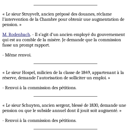
« Le sieur Struyvelt, ancien préposé des douanes, réclame
l'intervention de la Chambre pour obtenir uue augmentation de
pension. »
M. Rodenbach
. - Il s'agit d'un ancien employé du gouvernement
qui est au comble de la misère. Je demande que la commission
fasse un prompt rapport.
- Même renvoi.
« Le sieur Hospel, milicien de la classe de 1849, appartenant à la
réserve, demande l'autorisation de solliciter un emploi. »
- Renvoi à la commission des pétitions.
« Le sieur Schuyten, ancien sergent, blessé de 1830, demande une
pension ou que le subside annuel dont il jouit soit augmenté. »
- Renvoi à la commission des pétitions.