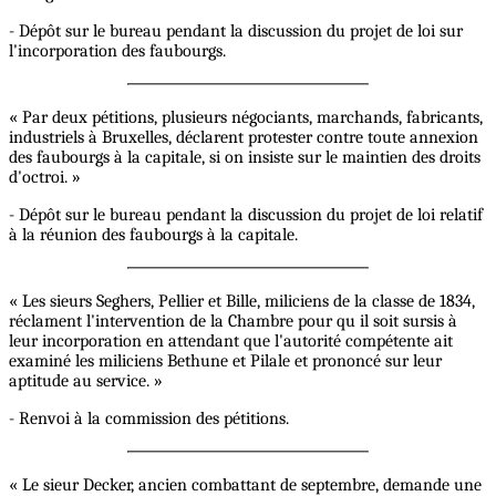
- Dépôt sur le bureau pendant la discussion du projet de loi sur
l'incorporation des faubourgs.
« Par deux pétitions, plusieurs négociants, marchands, fabricants,
industriels à Bruxelles, déclarent protester contre toute annexion
des faubourgs à la capitale, si on insiste sur le maintien des droits
d'octroi. »
- Dépôt sur le bureau pendant la discussion du projet de loi relatif
à la réunion des faubourgs à la capitale.
« Les sieurs Seghers, Pellier et Bille, miliciens de la classe de 1834,
réclament l'intervention de la Chambre pour qu il soit sursis à
leur incorporation en attendant que l'autorité compétente ait
examiné les miliciens Bethune et Pilale et prononcé sur leur
aptitude au service. »
- Renvoi à la commission des pétitions.
« Le sieur Decker, ancien combattant de septembre, demande une